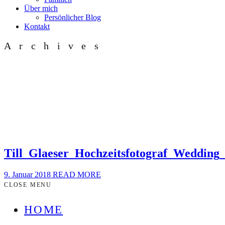
Über mich
Persönlicher Blog
Kontakt
Archives
Till_Glaeser_Hochzeitsfotograf_Weddin
9. Januar 2018
READ MORE
CLOSE MENU
HOME