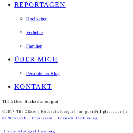
REPORTAGEN
Hochzeiten
Verliebte
Familien
ÜBER MICH
Persönlicher Blog
KONTAKT
Till Gläser Hochzeitsfotograf
©2017 Till Gläser | Hochzeitsfotograf | m. post@tillglaeser.de | t.
01705579630
|
Impressum
|
Datenschutzerklärung
Hochzeitsfotograf Hamburg