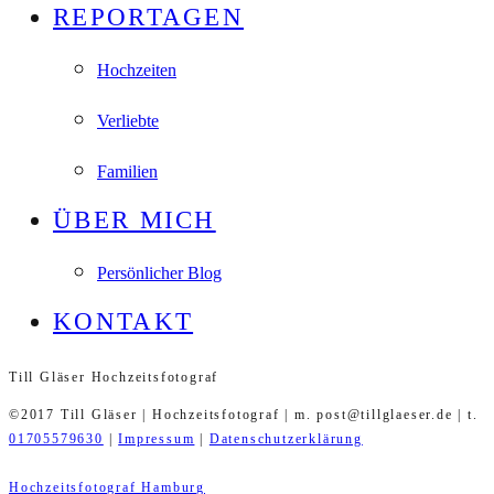
REPORTAGEN
Hochzeiten
Verliebte
Familien
ÜBER MICH
Persönlicher Blog
KONTAKT
Till Gläser Hochzeitsfotograf
©2017 Till Gläser | Hochzeitsfotograf | m. post@tillglaeser.de | t.
01705579630
|
Impressum
|
Datenschutzerklärung
Hochzeitsfotograf Hamburg