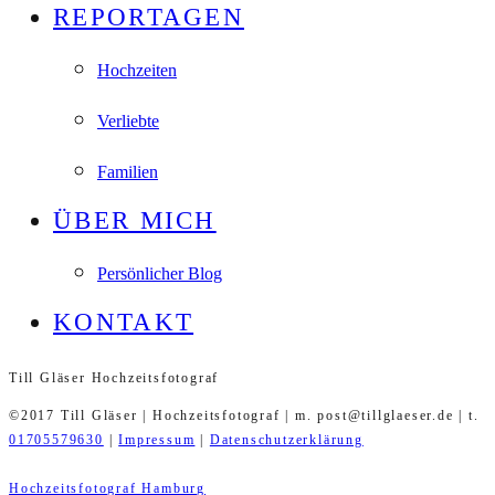
REPORTAGEN
Hochzeiten
Verliebte
Familien
ÜBER MICH
Persönlicher Blog
KONTAKT
Till Gläser Hochzeitsfotograf
©2017 Till Gläser | Hochzeitsfotograf | m. post@tillglaeser.de | t.
01705579630
|
Impressum
|
Datenschutzerklärung
Hochzeitsfotograf Hamburg