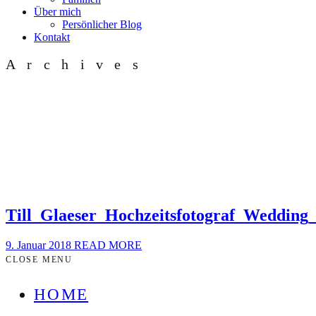
Über mich
Persönlicher Blog
Kontakt
Archives
Till_Glaeser_Hochzeitsfotograf_Weddin
9. Januar 2018
READ MORE
CLOSE MENU
HOME