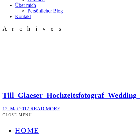
Über mich
Persönlicher Blog
Kontakt
Archives
Till_Glaeser_Hochzeitsfotograf_Weddin
12. Mai 2017
READ MORE
CLOSE MENU
HOME