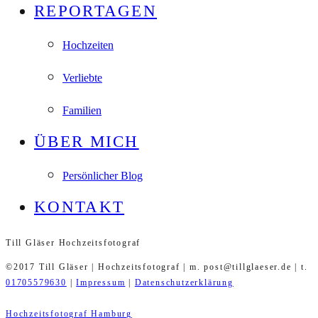
REPORTAGEN
Hochzeiten
Verliebte
Familien
ÜBER MICH
Persönlicher Blog
KONTAKT
Till Gläser Hochzeitsfotograf
©2017 Till Gläser | Hochzeitsfotograf | m. post@tillglaeser.de | t.
01705579630
|
Impressum
|
Datenschutzerklärung
Hochzeitsfotograf Hamburg