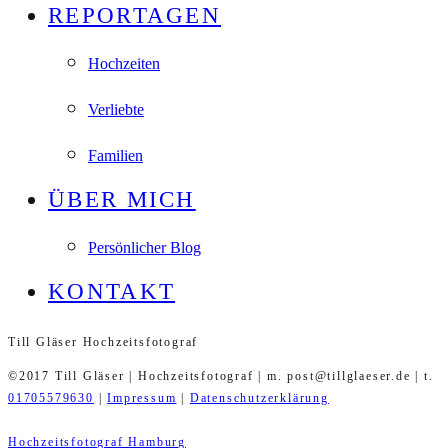
REPORTAGEN
Hochzeiten
Verliebte
Familien
ÜBER MICH
Persönlicher Blog
KONTAKT
Till Gläser Hochzeitsfotograf
©2017 Till Gläser | Hochzeitsfotograf | m. post@tillglaeser.de | t.
01705579630
|
Impressum
|
Datenschutzerklärung
Hochzeitsfotograf Hamburg