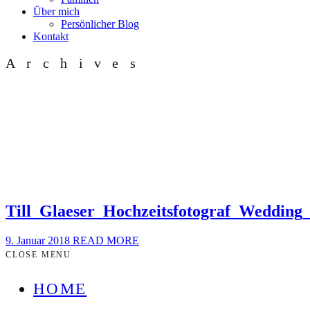
Über mich
Persönlicher Blog
Kontakt
Archives
Till_Glaeser_Hochzeitsfotograf_Weddin
9. Januar 2018
READ MORE
CLOSE MENU
HOME