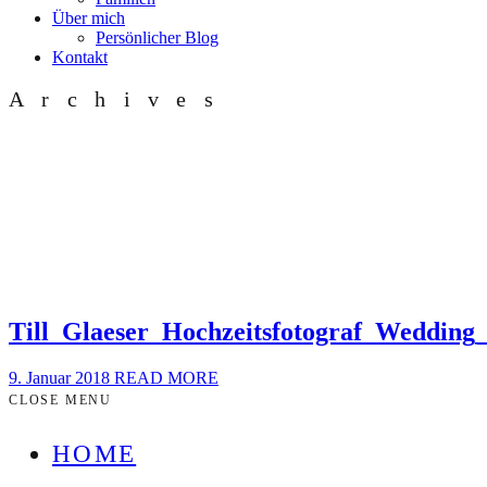
Über mich
Persönlicher Blog
Kontakt
Archives
Till_Glaeser_Hochzeitsfotograf_Weddin
9. Januar 2018
READ MORE
CLOSE MENU
HOME