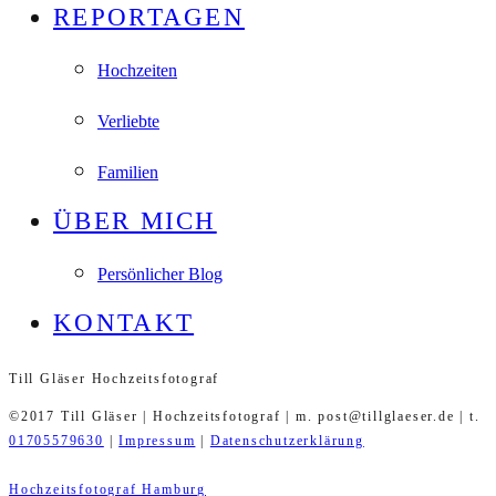
REPORTAGEN
Hochzeiten
Verliebte
Familien
ÜBER MICH
Persönlicher Blog
KONTAKT
Till Gläser Hochzeitsfotograf
©2017 Till Gläser | Hochzeitsfotograf | m. post@tillglaeser.de | t.
01705579630
|
Impressum
|
Datenschutzerklärung
Hochzeitsfotograf Hamburg