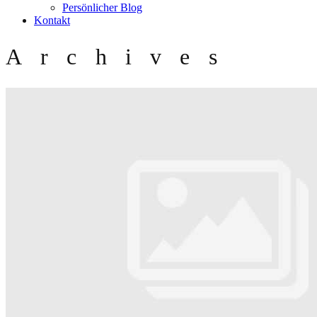
Persönlicher Blog
Kontakt
Archives