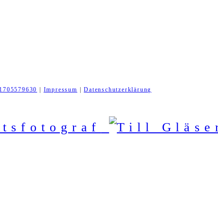
1705579630
|
Impressum
|
Datenschutzerklärung