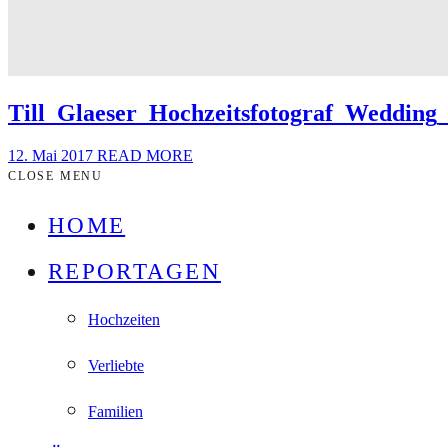
Till_Glaeser_Hochzeitsfotograf_Weddin
12. Mai 2017
READ MORE
CLOSE MENU
HOME
REPORTAGEN
Hochzeiten
Verliebte
Familien