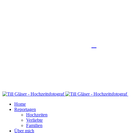
Home
Reportagen
Hochzeiten
Verliebte
Familien
Über mich