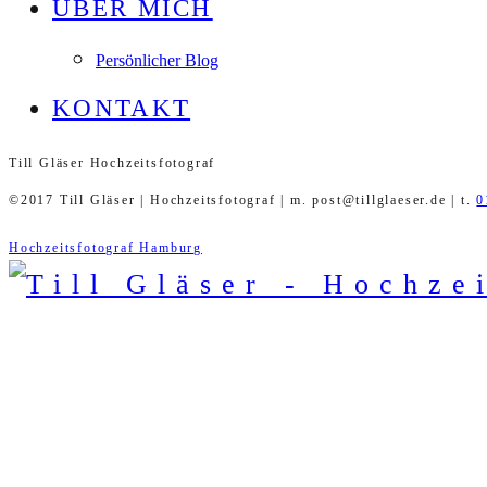
ÜBER MICH
Persönlicher Blog
KONTAKT
Till Gläser Hochzeitsfotograf
©2017 Till Gläser | Hochzeitsfotograf | m. post@tillglaeser.de | t.
0
Hochzeitsfotograf Hamburg