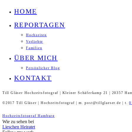
HOME
REPORTAGEN
Hochzeiten
Verliebte
Familien
ÜBER MICH
Persönlicher Blog
KONTAKT
Till Gläser Hochzeitsfotograf | Kleiner Schäferkamp 21 | 20357 Ha
©2017 Till Gläser | Hochzeitsfotograf | m. post@tillglaeser.de | t.
0
Hochzeitsfotograf Hamburg
Wie zu sehen bei
Lieschen Heiratet