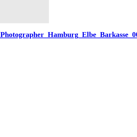
g_Photographer_Hamburg_Elbe_Barkasse_0