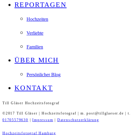
REPORTAGEN
Hochzeiten
Verliebte
Familien
ÜBER MICH
Persönlicher Blog
KONTAKT
Till Gläser Hochzeitsfotograf
©2017 Till Gläser | Hochzeitsfotograf | m. post@tillglaeser.de | t.
01705579630
|
Impressum
|
Datenschutzerklärung
Hochzeitsfotograf Hamburg