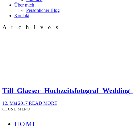
Über mich
Persönlicher Blog
Kontakt
Archives
Till_Glaeser_Hochzeitsfotograf_Weddin
12. Mai 2017
READ MORE
CLOSE MENU
HOME