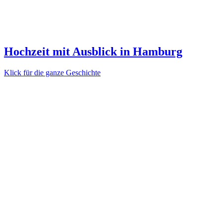
Hochzeit mit Ausblick in Hamburg
Klick für die ganze Geschichte