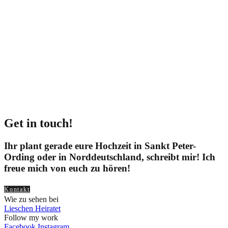
Get in touch!
Ihr plant gerade eure Hochzeit in Sankt Peter-
Ording oder in Norddeutschland, schreibt mir! Ich
freue mich von euch zu hören!
Kontakt
Wie zu sehen bei
Lieschen Heiratet
Follow my work
Facebook
Instagram