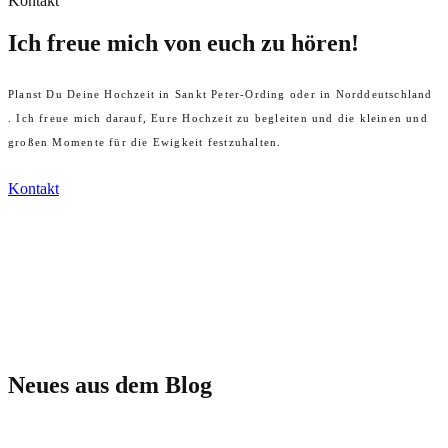
Kontakt
Ich freue mich von euch zu hören!
Planst Du Deine Hochzeit in Sankt Peter-Ording oder in Norddeutschland
. Ich freue mich darauf, Eure Hochzeit zu begleiten und die kleinen und
großen Momente für die Ewigkeit festzuhalten.
Kontakt
Neues aus dem Blog