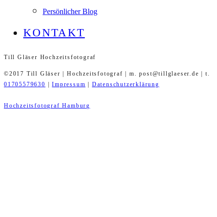
Persönlicher Blog
KONTAKT
Till Gläser Hochzeitsfotograf
©2017 Till Gläser | Hochzeitsfotograf | m. post@tillglaeser.de | t.
01705579630
|
Impressum
|
Datenschutzerklärung
Hochzeitsfotograf Hamburg