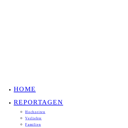
HOME
REPORTAGEN
Hochzeiten
Verliebte
Familien