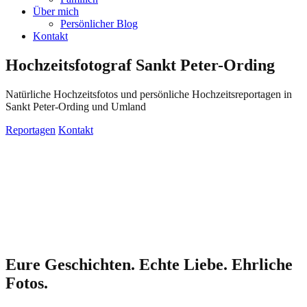
Über mich
Persönlicher Blog
Kontakt
Hochzeitsfotograf Sankt Peter-Ording
Natürliche Hochzeitsfotos und persönliche Hochzeitsreportagen in
Sankt Peter-Ording und Umland
Reportagen
Kontakt
Eure Geschichten. Echte Liebe. Ehrliche
Fotos.