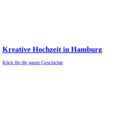
Kreative Hochzeit in Hamburg
Klick für die ganze Geschichte