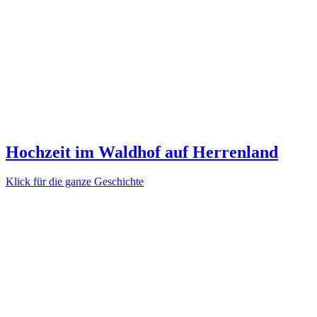
Hochzeit im Waldhof auf Herrenland
Klick für die ganze Geschichte