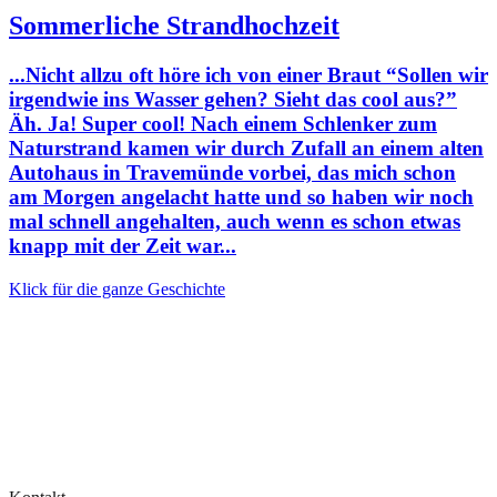
Sommerliche Strandhochzeit
...Nicht allzu oft höre ich von einer Braut “Sollen wir
irgendwie ins Wasser gehen? Sieht das cool aus?”
Äh. Ja! Super cool! Nach einem Schlenker zum
Naturstrand kamen wir durch Zufall an einem alten
Autohaus in Travemünde vorbei, das mich schon
am Morgen angelacht hatte und so haben wir noch
mal schnell angehalten, auch wenn es schon etwas
knapp mit der Zeit war...
Klick für die ganze Geschichte