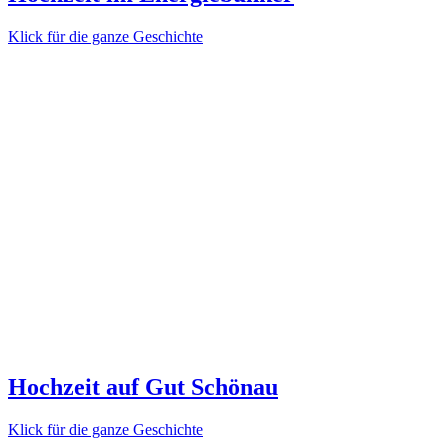
Klick für die ganze Geschichte
Hochzeit auf Gut Schönau
Klick für die ganze Geschichte