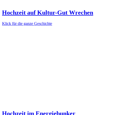
Hochzeit auf Kultur-Gut Wrechen
Klick für die ganze Geschichte
Hochzeit im Energiebunker