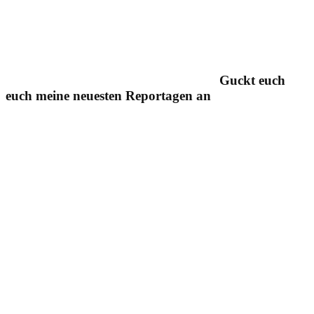
Guckt euch
euch meine neuesten Reportagen an