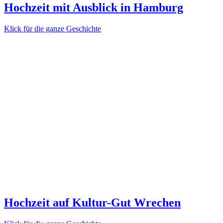
Hochzeit mit Ausblick in Hamburg
Klick für die ganze Geschichte
Hochzeit auf Kultur-Gut Wrechen