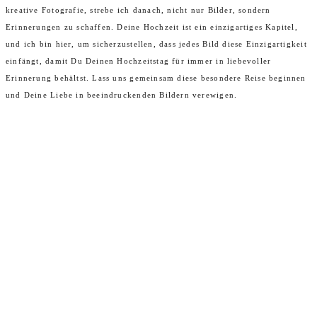
kreative Fotografie, strebe ich danach, nicht nur Bilder, sondern
Erinnerungen zu schaffen. Deine Hochzeit ist ein einzigartiges Kapitel,
und ich bin hier, um sicherzustellen, dass jedes Bild diese Einzigartigkeit
einfängt, damit Du Deinen Hochzeitstag für immer in liebevoller
Erinnerung behältst. Lass uns gemeinsam diese besondere Reise beginnen
und Deine Liebe in beeindruckenden Bildern verewigen.