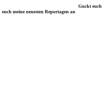
Guckt euch
euch meine neuesten Reportagen an