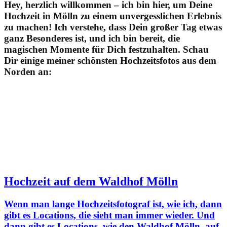
Hey, herzlich willkommen – ich bin hier, um Deine
Hochzeit in Mölln zu einem unvergesslichen Erlebnis
zu machen! Ich verstehe, dass Dein großer Tag etwas
ganz Besonderes ist, und ich bin bereit, die
magischen Momente für Dich festzuhalten. Schau
Dir einige meiner schönsten Hochzeitsfotos aus dem
Norden an:
Hochzeit auf dem Waldhof Mölln
Wenn man lange Hochzeitsfotograf ist, wie ich, dann
gibt es Locations, die sieht man immer wieder. Und
dann gibt es Locations, wie den Waldhof Mölln, auf