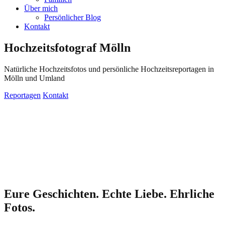
Über mich
Persönlicher Blog
Kontakt
Hochzeitsfotograf Mölln
Natürliche Hochzeitsfotos und persönliche Hochzeitsreportagen in
Mölln und Umland
Reportagen
Kontakt
Eure Geschichten. Echte Liebe. Ehrliche
Fotos.