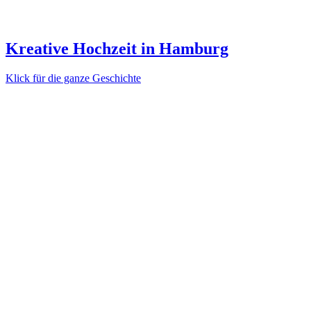
Kreative Hochzeit in Hamburg
Klick für die ganze Geschichte