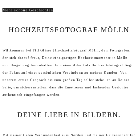
Mehr schöne Geschichten
HOCHZEITSFOTOGRAF MÖLLN
Willkommen bei Till Gläser | Hochzeitsfotograf Mölln, dem Fotografen,
der sich darauf freut, Deine einzigartigen Hochzeitsmomente in Mölln
und Umgebung festzuhalten. In meiner Arbeit als Hochzeitsfotograf liegt
der Fokus auf einer persönlichen Verbindung zu meinen Kunden. Von
unserem ersten Gespräch bis zum großen Tag selbst stehe ich an Deiner
Seite, um sicherzustellen, dass die Emotionen und lachenden Gesichter
authentisch eingefangen werden.
DEINE LIEBE IN BILDERN.
Mit meiner tiefen Verbundenheit zum Norden und meiner Leidenschaft für