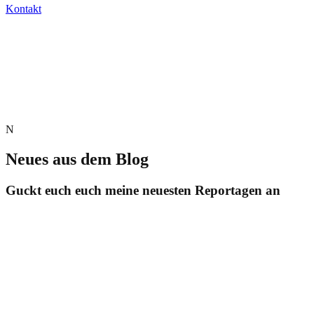
Kontakt
N
Neues aus dem Blog
Guckt euch euch meine neuesten Reportagen an