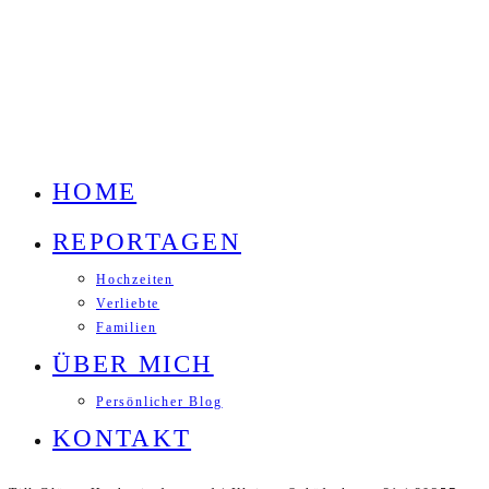
HOME
REPORTAGEN
Hochzeiten
Verliebte
Familien
ÜBER MICH
Persönlicher Blog
KONTAKT