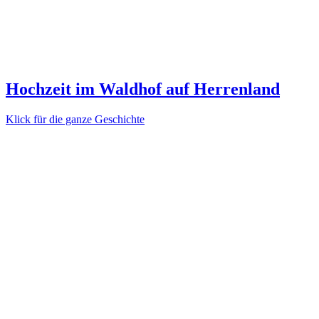
Hochzeit im Waldhof auf Herrenland
Klick für die ganze Geschichte