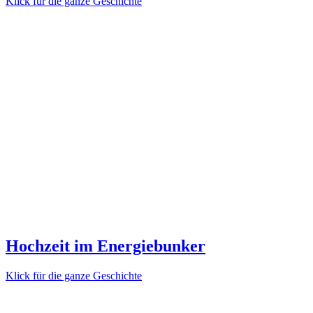
Klick für die ganze Geschichte
Hochzeit im Energiebunker
Klick für die ganze Geschichte