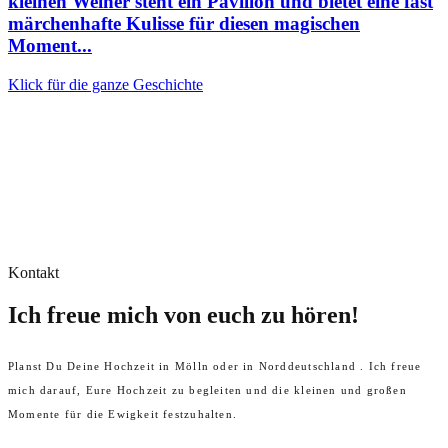
kleinen Weiher steht ein Pavillon und bietet eine fast
märchenhafte Kulisse für diesen magischen
Moment...
Klick für die ganze Geschichte
Kontakt
Ich freue mich von euch zu hören!
Planst Du Deine Hochzeit in Mölln oder in Norddeutschland . Ich freue
mich darauf, Eure Hochzeit zu begleiten und die kleinen und großen
Momente für die Ewigkeit festzuhalten.