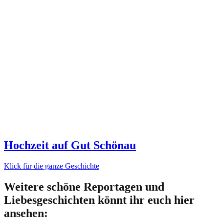
Hochzeit auf Gut Schönau
Klick für die ganze Geschichte
Weitere schöne Reportagen und
Liebesgeschichten könnt ihr euch hier
ansehen: