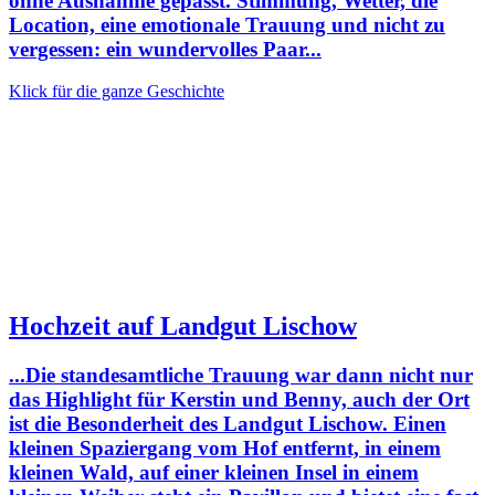
ohne Ausnahme gepasst. Stimmung, Wetter, die
Location, eine emotionale Trauung und nicht zu
vergessen: ein wundervolles Paar...
Klick für die ganze Geschichte
Hochzeit auf Landgut Lischow
...Die standesamtliche Trauung war dann nicht nur
das Highlight für Kerstin und Benny, auch der Ort
ist die Besonderheit des Landgut Lischow. Einen
kleinen Spaziergang vom Hof entfernt, in einem
kleinen Wald, auf einer kleinen Insel in einem