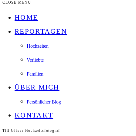
CLOSE MENU
HOME
REPORTAGEN
Hochzeiten
Verliebte
Familien
ÜBER MICH
Persönlicher Blog
KONTAKT
Till Gläser Hochzeitsfotograf