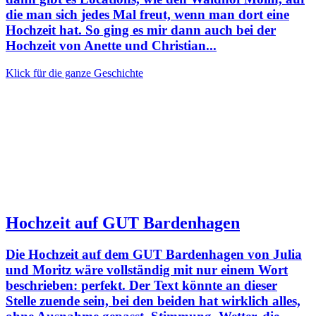
die man sich jedes Mal freut, wenn man dort eine
Hochzeit hat. So ging es mir dann auch bei der
Hochzeit von Anette und Christian...
Klick für die ganze Geschichte
Hochzeit auf GUT Bardenhagen
Die Hochzeit auf dem GUT Bardenhagen von Julia
und Moritz wäre vollständig mit nur einem Wort
beschrieben: perfekt. Der Text könnte an dieser
Stelle zuende sein, bei den beiden hat wirklich alles,