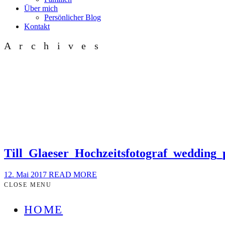
Über mich
Persönlicher Blog
Kontakt
Archives
Till_Glaeser_Hochzeitsfotograf_wedding
12. Mai 2017
READ MORE
CLOSE MENU
HOME