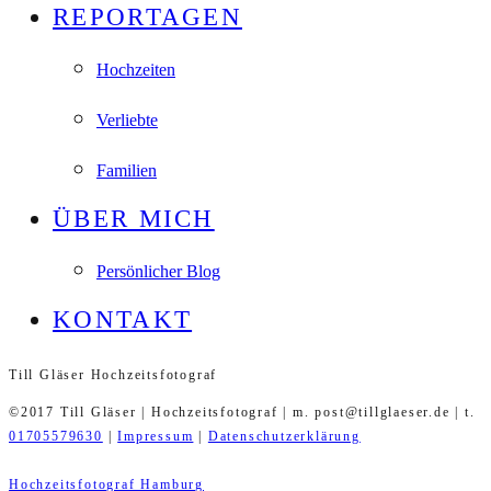
REPORTAGEN
Hochzeiten
Verliebte
Familien
ÜBER MICH
Persönlicher Blog
KONTAKT
Till Gläser Hochzeitsfotograf
©2017 Till Gläser | Hochzeitsfotograf | m. post@tillglaeser.de | t.
01705579630
|
Impressum
|
Datenschutzerklärung
Hochzeitsfotograf Hamburg