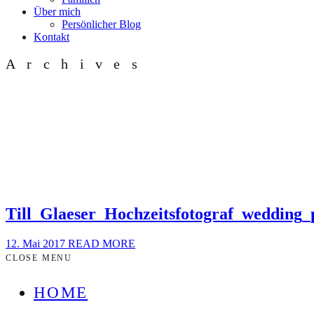
Über mich
Persönlicher Blog
Kontakt
Archives
Till_Glaeser_Hochzeitsfotograf_wedding
12. Mai 2017
READ MORE
CLOSE MENU
HOME