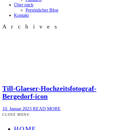
Über mich
Persönlicher Blog
Kontakt
Archives
Till-Glaeser-Hochzeitsfotograf-
Bergedorf-icon
10. Januar 2023
READ MORE
CLOSE MENU
HOME