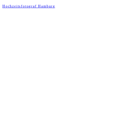
Hochzeitsfotograf Hamburg