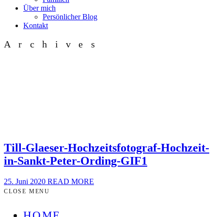
Über mich
Persönlicher Blog
Kontakt
Archives
Till-Glaeser-Hochzeitsfotograf-Hochzeit-
in-Sankt-Peter-Ording-GIF1
25. Juni 2020
READ MORE
CLOSE MENU
HOME