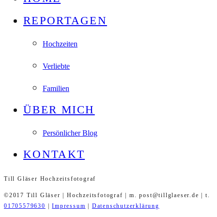
REPORTAGEN
Hochzeiten
Verliebte
Familien
ÜBER MICH
Persönlicher Blog
KONTAKT
Till Gläser Hochzeitsfotograf
©2017 Till Gläser | Hochzeitsfotograf | m. post@tillglaeser.de | t.
01705579630
|
Impressum
|
Datenschutzerklärung