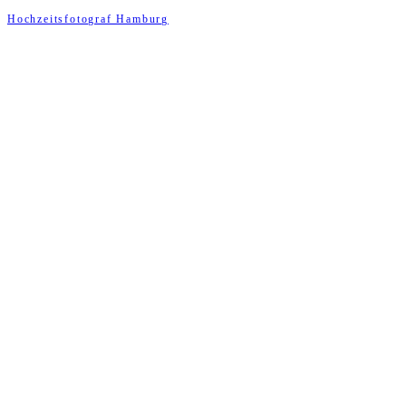
Hochzeitsfotograf Hamburg