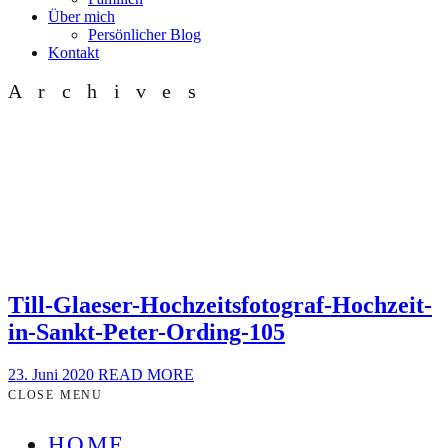
Über mich
Persönlicher Blog
Kontakt
Archives
Till-Glaeser-Hochzeitsfotograf-Hochzeit-
in-Sankt-Peter-Ording-105
23. Juni 2020
READ MORE
CLOSE MENU
HOME