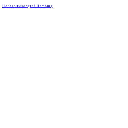
Hochzeitsfotograf Hamburg