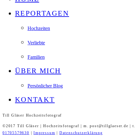
REPORTAGEN
Hochzeiten
Verliebte
Familien
ÜBER MICH
Persönlicher Blog
KONTAKT
Till Gläser Hochzeitsfotograf
©2017 Till Gläser | Hochzeitsfotograf | m. post@tillglaeser.de | t.
01705579630
|
Impressum
|
Datenschutzerklärung