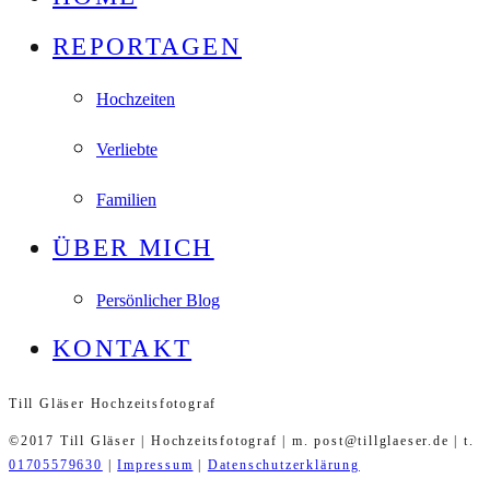
REPORTAGEN
Hochzeiten
Verliebte
Familien
ÜBER MICH
Persönlicher Blog
KONTAKT
Till Gläser Hochzeitsfotograf
©2017 Till Gläser | Hochzeitsfotograf | m. post@tillglaeser.de | t.
01705579630
|
Impressum
|
Datenschutzerklärung