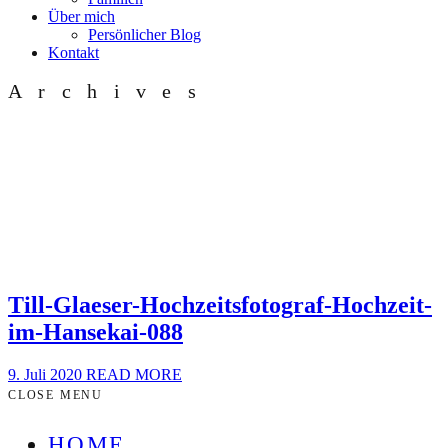
Über mich
Persönlicher Blog
Kontakt
Archives
Till-Glaeser-Hochzeitsfotograf-Hochzeit-
im-Hansekai-088
9. Juli 2020
READ MORE
CLOSE MENU
HOME