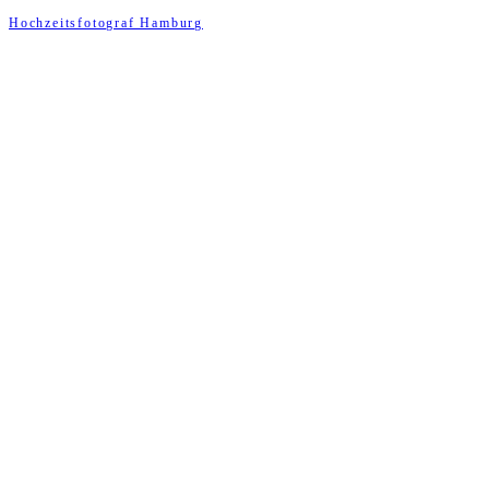
Hochzeitsfotograf Hamburg