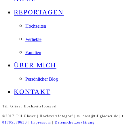
REPORTAGEN
Hochzeiten
Verliebte
Familien
ÜBER MICH
Persönlicher Blog
KONTAKT
Till Gläser Hochzeitsfotograf
©2017 Till Gläser | Hochzeitsfotograf | m. post@tillglaeser.de | t.
01705579630
|
Impressum
|
Datenschutzerklärung