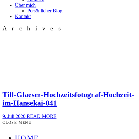
Über mich
Persönlicher Blog
Kontakt
Archives
Till-Glaeser-Hochzeitsfotograf-Hochzeit-
im-Hansekai-041
9. Juli 2020
READ MORE
CLOSE MENU
HOME