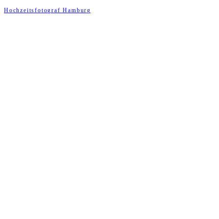
Hochzeitsfotograf Hamburg