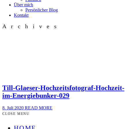
Über mich
Persönlicher Blog
Kontakt
Archives
Till-Glaeser-Hochzeitsfotograf-Hochzeit-
im-Energiebunker-029
8. Juli 2020
READ MORE
CLOSE MENU
HOME