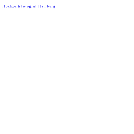
Hochzeitsfotograf Hamburg