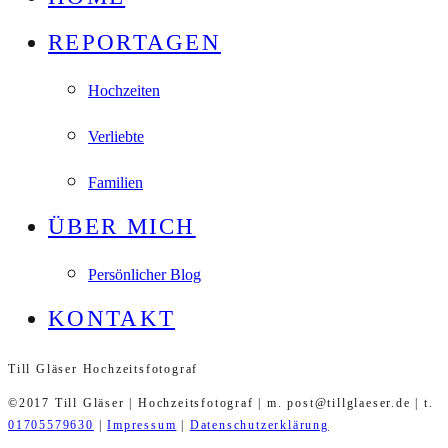
REPORTAGEN
Hochzeiten
Verliebte
Familien
ÜBER MICH
Persönlicher Blog
KONTAKT
Till Gläser Hochzeitsfotograf
©2017 Till Gläser | Hochzeitsfotograf | m. post@tillglaeser.de | t.
01705579630
|
Impressum
|
Datenschutzerklärung