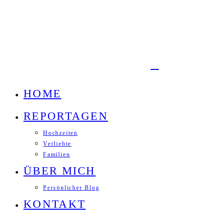
HOME
REPORTAGEN
Hochzeiten
Verliebte
Familien
ÜBER MICH
Persönlicher Blog
KONTAKT