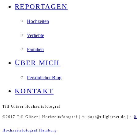
REPORTAGEN
Hochzeiten
Verliebte
Familien
ÜBER MICH
Persönlicher Blog
KONTAKT
Till Gläser Hochzeitsfotograf
©2017 Till Gläser | Hochzeitsfotograf | m. post@tillglaeser.de | t.
0
Hochzeitsfotograf Hamburg