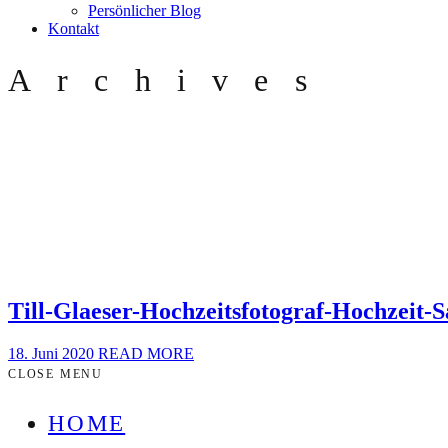
Persönlicher Blog
Kontakt
Archives
Till-Glaeser-Hochzeitsfotograf-Hochzeit
18. Juni 2020
READ MORE
CLOSE MENU
HOME