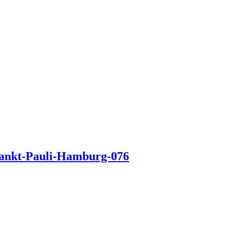
-Sankt-Pauli-Hamburg-076