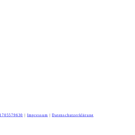
1705579630
|
Impressum
|
Datenschutzerklärung