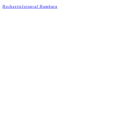
Hochzeitsfotograf Hamburg