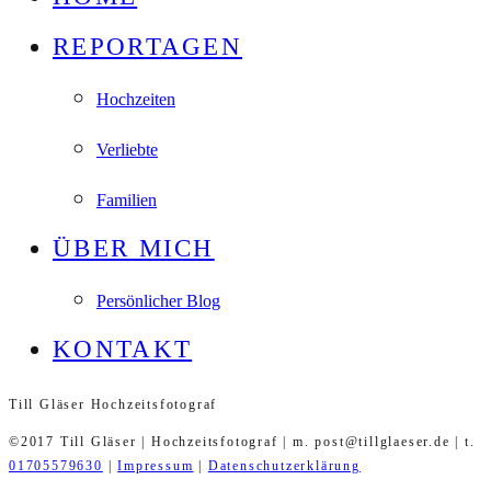
REPORTAGEN
Hochzeiten
Verliebte
Familien
ÜBER MICH
Persönlicher Blog
KONTAKT
Till Gläser Hochzeitsfotograf
©2017 Till Gläser | Hochzeitsfotograf | m. post@tillglaeser.de | t.
01705579630
|
Impressum
|
Datenschutzerklärung