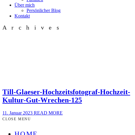
Über mich
Persönlicher Blog
Kontakt
Archives
Till-Glaeser-Hochzeitsfotograf-Hochzeit-
Kultur-Gut-Wrechen-125
11. Januar 2023
READ MORE
CLOSE MENU
HOME