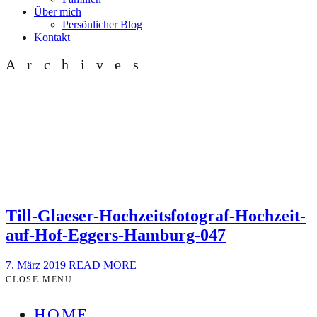
Über mich
Persönlicher Blog
Kontakt
Archives
Till-Glaeser-Hochzeitsfotograf-Hochzeit-
auf-Hof-Eggers-Hamburg-047
7. März 2019
READ MORE
CLOSE MENU
HOME