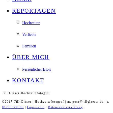
REPORTAGEN
Hochzeiten
Verliebte
Familien
ÜBER MICH
Persönlicher Blog
KONTAKT
Till Gläser Hochzeitsfotograf
©2017 Till Gläser | Hochzeitsfotograf | m. post@tillglaeser.de | t.
01705579630
|
Impressum
|
Datenschutzerklärung