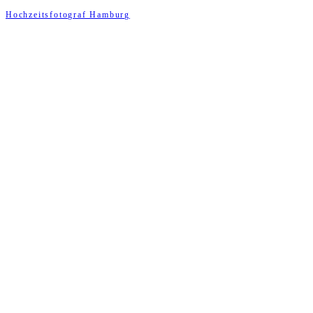
Hochzeitsfotograf Hamburg