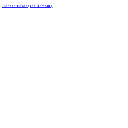
Hochzeitsfotograf Hamburg