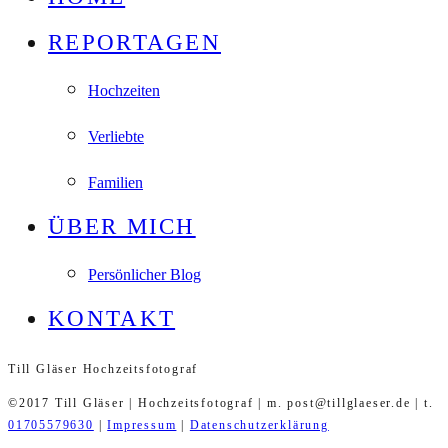
REPORTAGEN
Hochzeiten
Verliebte
Familien
ÜBER MICH
Persönlicher Blog
KONTAKT
Till Gläser Hochzeitsfotograf
©2017 Till Gläser | Hochzeitsfotograf | m. post@tillglaeser.de | t.
01705579630
|
Impressum
|
Datenschutzerklärung