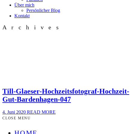
Über mich
Persönlicher Blog
Kontakt
Archives
Till-Glaeser-Hochzeitsfotograf-Hochzeit-
Gut-Bardenhagen-047
4. Juni 2020
READ MORE
CLOSE MENU
HOME