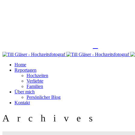
Home
Reportagen
Hochzeiten
Verliebte
Familien
Über mich
Persönlicher Blog
Kontakt
Archives