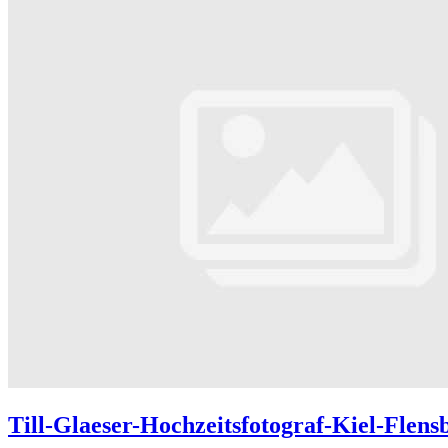
Till-Glaeser-Hochzeitsfotograf-Kiel-Flens