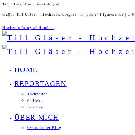
Till Gläser Hochzeitsfotograf
©2017 Till Gläser | Hochzeitsfotograf | m. post@tillglaeser.de | t.
0
Hochzeitsfotograf Hamburg
HOME
REPORTAGEN
Hochzeiten
Verliebte
Familien
ÜBER MICH
Persönlicher Blog