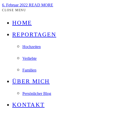
6. Februar 2022
READ MORE
CLOSE MENU
HOME
REPORTAGEN
Hochzeiten
Verliebte
Familien
ÜBER MICH
Persönlicher Blog
KONTAKT