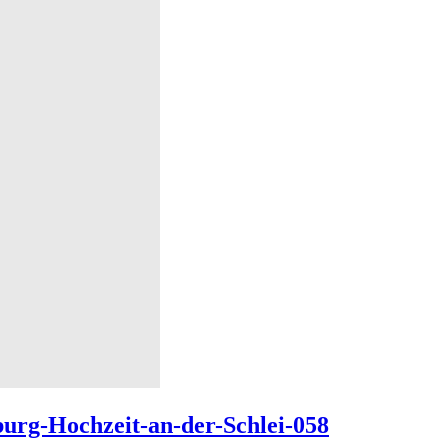
burg-Hochzeit-an-der-Schlei-058