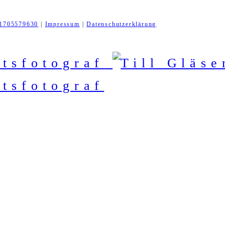
1705579630
|
Impressum
|
Datenschutzerklärung