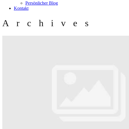
Persönlicher Blog
Kontakt
Archives