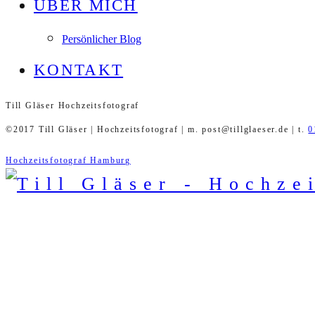
ÜBER MICH
Persönlicher Blog
KONTAKT
Till Gläser Hochzeitsfotograf
©2017 Till Gläser | Hochzeitsfotograf | m. post@tillglaeser.de | t.
0
Hochzeitsfotograf Hamburg