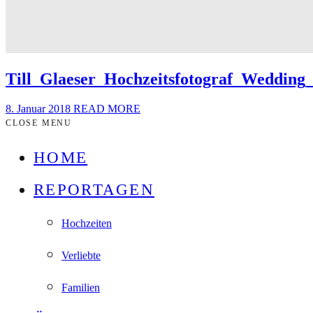
Till_Glaeser_Hochzeitsfotograf_Weddi
8. Januar 2018
READ MORE
CLOSE MENU
HOME
REPORTAGEN
Hochzeiten
Verliebte
Familien