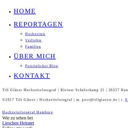
HOME
REPORTAGEN
Hochzeiten
Verliebte
Familien
ÜBER MICH
Persönlicher Blog
KONTAKT
Till Gläser Hochzeitsfotograf | Kleiner Schäferkamp 21 | 20357 Ha
©2017 Till Gläser | Hochzeitsfotograf | m. post@tillglaeser.de | t.
0
Hochzeitsfotograf Hamburg
Wie zu sehen bei
Lieschen Heiratet