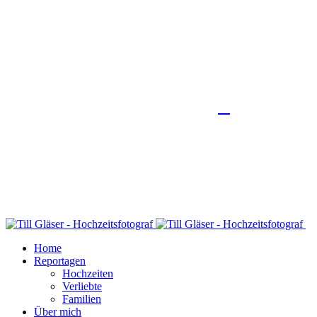
Home
Reportagen
Hochzeiten
Verliebte
Familien
Über mich