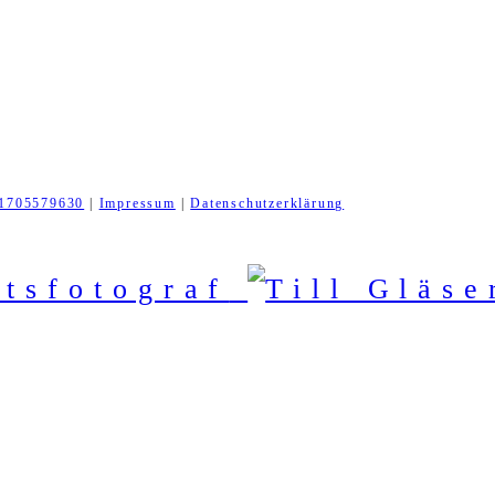
1705579630
|
Impressum
|
Datenschutzerklärung