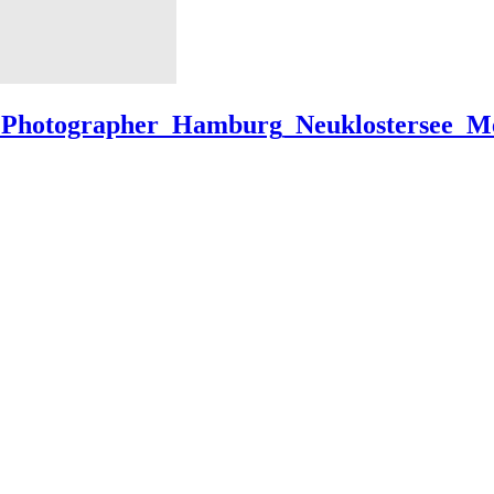
ng_Photographer_Hamburg_Neuklostersee_