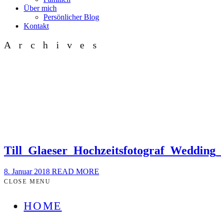
Über mich
Persönlicher Blog
Kontakt
Archives
Till_Glaeser_Hochzeitsfotograf_Weddi
8. Januar 2018
READ MORE
CLOSE MENU
HOME