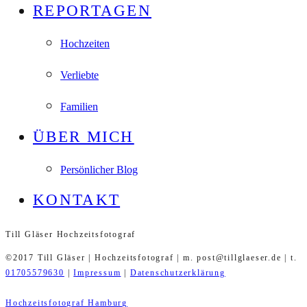
REPORTAGEN
Hochzeiten
Verliebte
Familien
ÜBER MICH
Persönlicher Blog
KONTAKT
Till Gläser Hochzeitsfotograf
©2017 Till Gläser | Hochzeitsfotograf | m. post@tillglaeser.de | t.
01705579630
|
Impressum
|
Datenschutzerklärung
Hochzeitsfotograf Hamburg