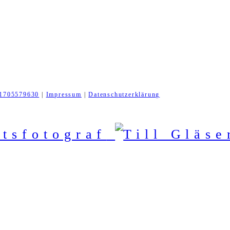
1705579630
|
Impressum
|
Datenschutzerklärung