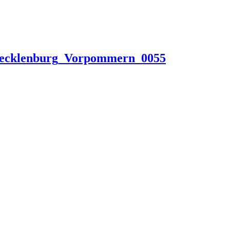
Mecklenburg_Vorpommern_0055