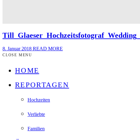
Till_Glaeser_Hochzeitsfotograf_Weddi
8. Januar 2018
READ MORE
CLOSE MENU
HOME
REPORTAGEN
Hochzeiten
Verliebte
Familien