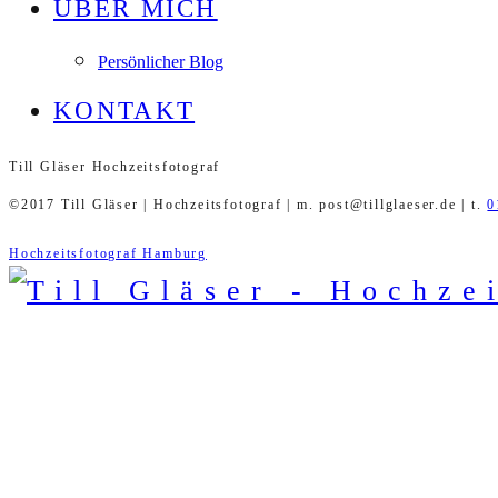
ÜBER MICH
Persönlicher Blog
KONTAKT
Till Gläser Hochzeitsfotograf
©2017 Till Gläser | Hochzeitsfotograf | m. post@tillglaeser.de | t.
0
Hochzeitsfotograf Hamburg