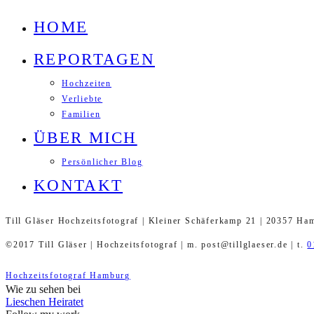
HOME
REPORTAGEN
Hochzeiten
Verliebte
Familien
ÜBER MICH
Persönlicher Blog
KONTAKT
Till Gläser Hochzeitsfotograf | Kleiner Schäferkamp 21 | 20357 Ha
©2017 Till Gläser | Hochzeitsfotograf | m. post@tillglaeser.de | t.
0
Hochzeitsfotograf Hamburg
Wie zu sehen bei
Lieschen Heiratet