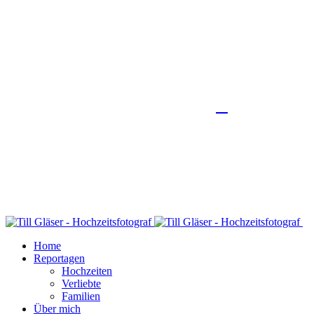
Home
Reportagen
Hochzeiten
Verliebte
Familien
Über mich