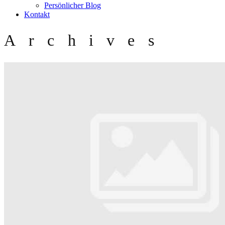
Persönlicher Blog
Kontakt
Archives