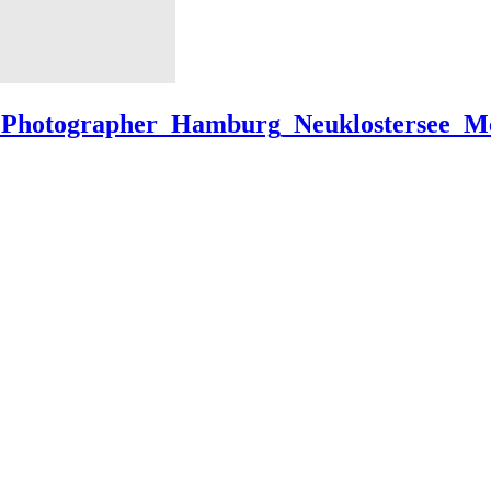
ng_Photographer_Hamburg_Neuklostersee_