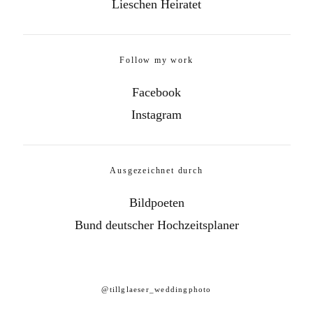
Lieschen Heiratet
Follow my work
Facebook
Instagram
Ausgezeichnet durch
Bildpoeten
Bund deutscher Hochzeitsplaner
@tillglaeser_weddingphoto