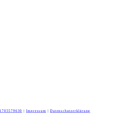
1705579630
|
Impressum
|
Datenschutzerklärung