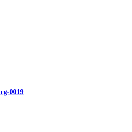
rg-0019