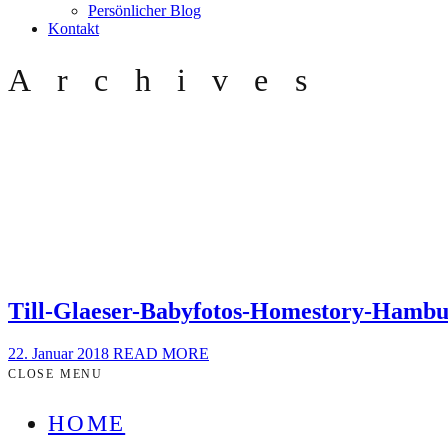
Persönlicher Blog
Kontakt
Archives
Till-Glaeser-Babyfotos-Homestory-Hambu
22. Januar 2018
READ MORE
CLOSE MENU
HOME