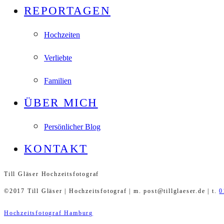
REPORTAGEN
Hochzeiten
Verliebte
Familien
ÜBER MICH
Persönlicher Blog
KONTAKT
Till Gläser Hochzeitsfotograf
©2017 Till Gläser | Hochzeitsfotograf | m. post@tillglaeser.de | t.
0
Hochzeitsfotograf Hamburg