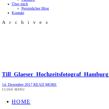
Über mich
Persönlicher Blog
Kontakt
Archives
Till_Glaeser_Hochzeitsfotograf_Hamburg
14. Dezember 2017
READ MORE
CLOSE MENU
HOME