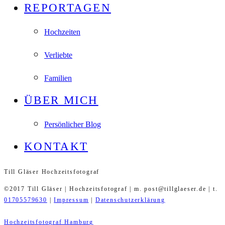
REPORTAGEN
Hochzeiten
Verliebte
Familien
ÜBER MICH
Persönlicher Blog
KONTAKT
Till Gläser Hochzeitsfotograf
©2017 Till Gläser | Hochzeitsfotograf | m. post@tillglaeser.de | t.
01705579630
|
Impressum
|
Datenschutzerklärung
Hochzeitsfotograf Hamburg