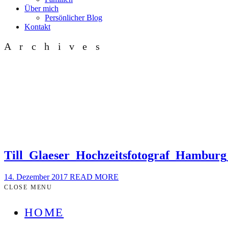
Über mich
Persönlicher Blog
Kontakt
Archives
Till_Glaeser_Hochzeitsfotograf_Hamburg
14. Dezember 2017
READ MORE
CLOSE MENU
HOME