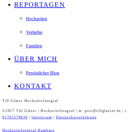
REPORTAGEN
Hochzeiten
Verliebte
Familien
ÜBER MICH
Persönlicher Blog
KONTAKT
Till Gläser Hochzeitsfotograf
©2017 Till Gläser | Hochzeitsfotograf | m. post@tillglaeser.de | t.
01705579630
|
Impressum
|
Datenschutzerklärung
Hochzeitsfotograf Hamburg