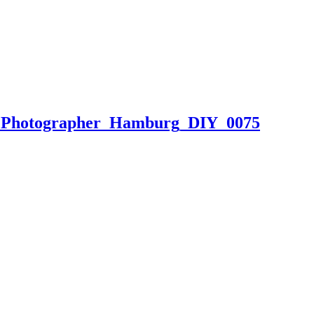
ng_Photographer_Hamburg_DIY_0075