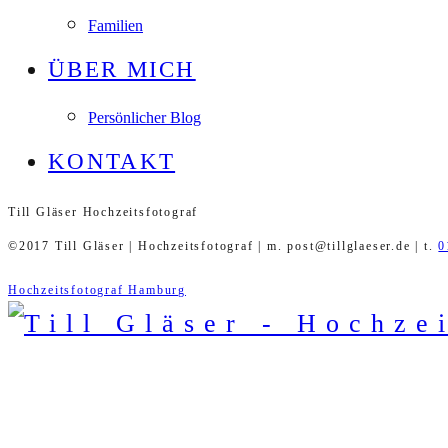
Familien
ÜBER MICH
Persönlicher Blog
KONTAKT
Till Gläser Hochzeitsfotograf
©2017 Till Gläser | Hochzeitsfotograf | m. post@tillglaeser.de | t.
0
Hochzeitsfotograf Hamburg