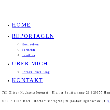
HOME
REPORTAGEN
Hochzeiten
Verliebte
Familien
ÜBER MICH
Persönlicher Blog
KONTAKT
Till Gläser Hochzeitsfotograf | Kleiner Schäferkamp 21 | 20357 Ha
©2017 Till Gläser | Hochzeitsfotograf | m. post@tillglaeser.de | t.
0