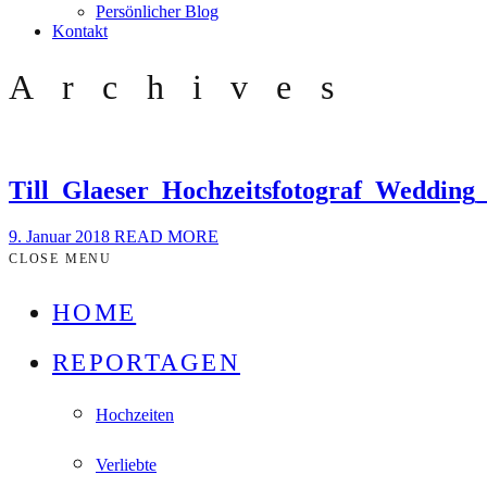
Persönlicher Blog
Kontakt
Archives
Till_Glaeser_Hochzeitsfotograf_Weddi
9. Januar 2018
READ MORE
CLOSE MENU
HOME
REPORTAGEN
Hochzeiten
Verliebte