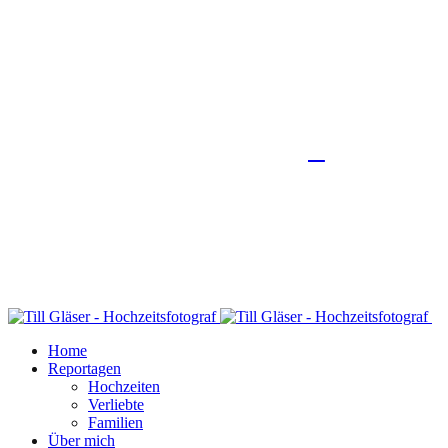
Home
Reportagen
Hochzeiten
Verliebte
Familien
Über mich