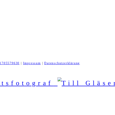
1705579630
|
Impressum
|
Datenschutzerklärung