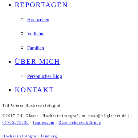
REPORTAGEN
Hochzeiten
Verliebte
Familien
ÜBER MICH
Persönlicher Blog
KONTAKT
Till Gläser Hochzeitsfotograf
©2017 Till Gläser | Hochzeitsfotograf | m. post@tillglaeser.de | t.
01705579630
|
Impressum
|
Datenschutzerklärung
Hochzeitsfotograf Hamburg