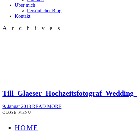
Über mich
Persönlicher Blog
Kontakt
Archives
Till_Glaeser_Hochzeitsfotograf_Weddi
9. Januar 2018
READ MORE
CLOSE MENU
HOME