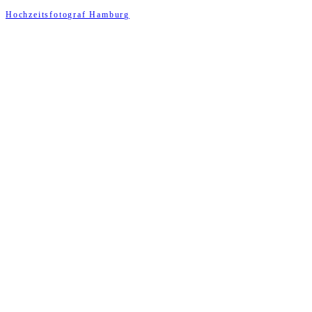
Hochzeitsfotograf Hamburg