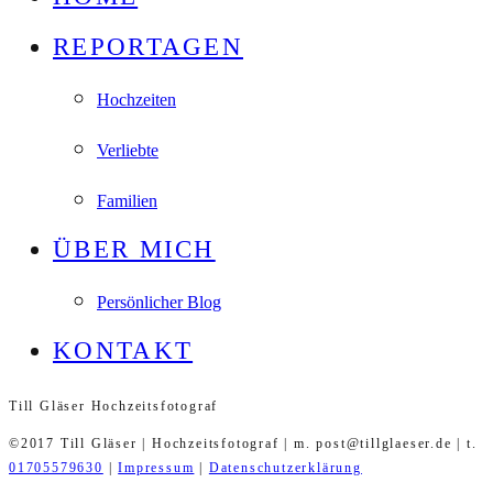
REPORTAGEN
Hochzeiten
Verliebte
Familien
ÜBER MICH
Persönlicher Blog
KONTAKT
Till Gläser Hochzeitsfotograf
©2017 Till Gläser | Hochzeitsfotograf | m. post@tillglaeser.de | t.
01705579630
|
Impressum
|
Datenschutzerklärung