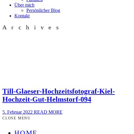
Über mich
Persönlicher Blog
Kontakt
Archives
Till-Glaeser-Hochzeitsfotograf-Kiel-
Hochzeit-Gut-Helmstorf-094
5. Februar 2022
READ MORE
CLOSE MENU
HOME