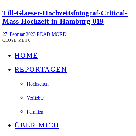
Till-Glaeser-Hochzeitsfotograf-Critical-
Mass-Hochzeit-in-Hamburg-019
27. Februar 2023
READ MORE
CLOSE MENU
HOME
REPORTAGEN
Hochzeiten
Verliebte
Familien
ÜBER MICH