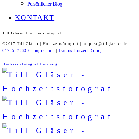
Persönlicher Blog
KONTAKT
Till Gläser Hochzeitsfotograf
©2017 Till Gläser | Hochzeitsfotograf | m. post@tillglaeser.de | t.
01705579630
|
Impressum
|
Datenschutzerklärung
Hochzeitsfotograf Hamburg