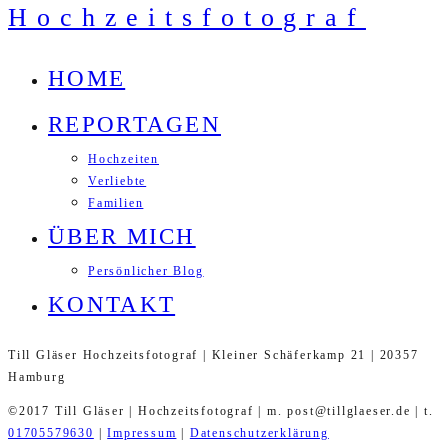
HOME
REPORTAGEN
Hochzeiten
Verliebte
Familien
ÜBER MICH
Persönlicher Blog
KONTAKT
Till Gläser Hochzeitsfotograf | Kleiner Schäferkamp 21 | 20357
Hamburg
©2017 Till Gläser | Hochzeitsfotograf | m. post@tillglaeser.de | t.
01705579630
|
Impressum
|
Datenschutzerklärung