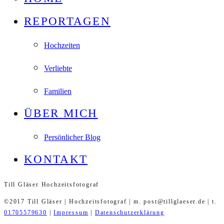
REPORTAGEN
Hochzeiten
Verliebte
Familien
ÜBER MICH
Persönlicher Blog
KONTAKT
Till Gläser Hochzeitsfotograf
©2017 Till Gläser | Hochzeitsfotograf | m. post@tillglaeser.de | t.
01705579630
|
Impressum
|
Datenschutzerklärung