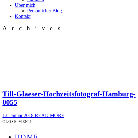
Über mich
Persönlicher Blog
Kontakt
Archives
Till-Glaeser-Hochzeitsfotograf-Hamburg-
0055
13. Januar 2018
READ MORE
CLOSE MENU
HOME