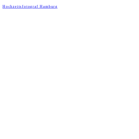
Hochzeitsfotograf Hamburg