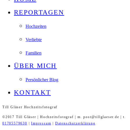
REPORTAGEN
Hochzeiten
Verliebte
Familien
ÜBER MICH
Persönlicher Blog
KONTAKT
Till Gläser Hochzeitsfotograf
©2017 Till Gläser | Hochzeitsfotograf | m. post@tillglaeser.de | t.
01705579630
|
Impressum
|
Datenschutzerklärung