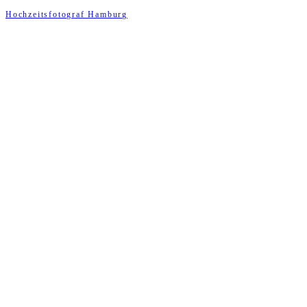
Hochzeitsfotograf Hamburg