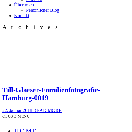
Über mich
Persönlicher Blog
Kontakt
Archives
Till-Glaeser-Familienfotografie-
Hamburg-0019
22. Januar 2018
READ MORE
CLOSE MENU
HOME