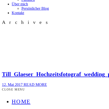
Über mich
Persönlicher Blog
Kontakt
Archives
Till_Glaeser_Hochzeitsfotograf_wedding
12. Mai 2017
READ MORE
CLOSE MENU
HOME