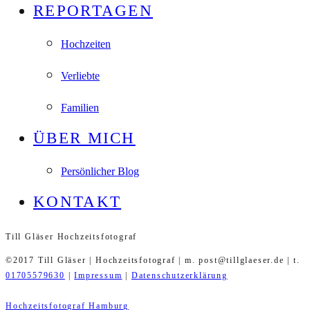
REPORTAGEN
Hochzeiten
Verliebte
Familien
ÜBER MICH
Persönlicher Blog
KONTAKT
Till Gläser Hochzeitsfotograf
©2017 Till Gläser | Hochzeitsfotograf | m. post@tillglaeser.de | t.
01705579630
|
Impressum
|
Datenschutzerklärung
Hochzeitsfotograf Hamburg