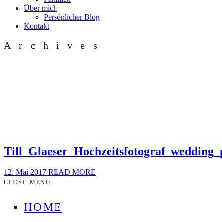
Über mich
Persönlicher Blog
Kontakt
Archives
Till_Glaeser_Hochzeitsfotograf_wedding
12. Mai 2017
READ MORE
CLOSE MENU
HOME