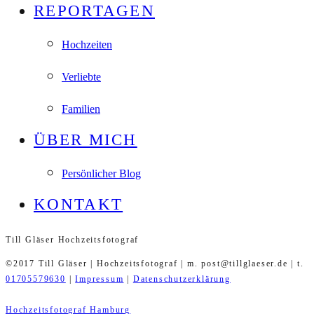
REPORTAGEN
Hochzeiten
Verliebte
Familien
ÜBER MICH
Persönlicher Blog
KONTAKT
Till Gläser Hochzeitsfotograf
©2017 Till Gläser | Hochzeitsfotograf | m. post@tillglaeser.de | t.
01705579630
|
Impressum
|
Datenschutzerklärung
Hochzeitsfotograf Hamburg