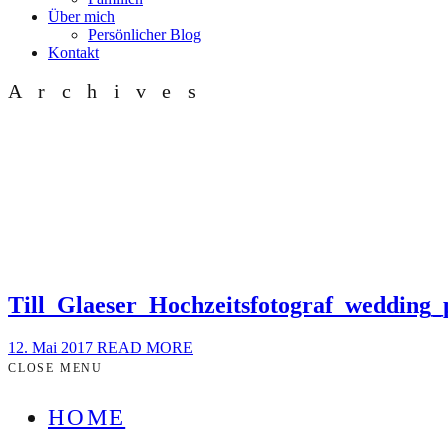
Über mich
Persönlicher Blog
Kontakt
Archives
Till_Glaeser_Hochzeitsfotograf_wedding
12. Mai 2017
READ MORE
CLOSE MENU
HOME