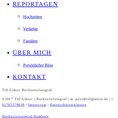
REPORTAGEN
Hochzeiten
Verliebte
Familien
ÜBER MICH
Persönlicher Blog
KONTAKT
Till Gläser Hochzeitsfotograf
©2017 Till Gläser | Hochzeitsfotograf | m. post@tillglaeser.de | t.
01705579630
|
Impressum
|
Datenschutzerklärung
Hochzeitsfotograf Hamburg