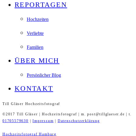
REPORTAGEN
Hochzeiten
Verliebte
Familien
ÜBER MICH
Persönlicher Blog
KONTAKT
Till Gläser Hochzeitsfotograf
©2017 Till Gläser | Hochzeitsfotograf | m. post@tillglaeser.de | t.
01705579630
|
Impressum
|
Datenschutzerklärung
Hochzeitsfotograf Hamburg