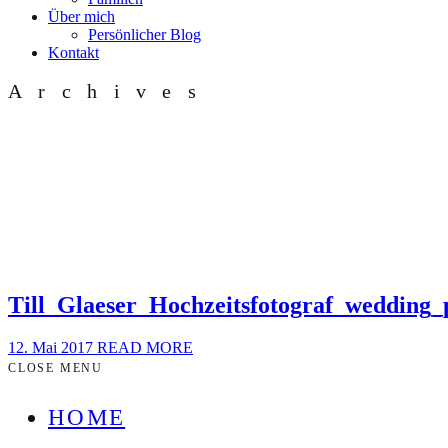
Über mich
Persönlicher Blog
Kontakt
Archives
Till_Glaeser_Hochzeitsfotograf_wedding
12. Mai 2017
READ MORE
CLOSE MENU
HOME