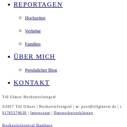
REPORTAGEN
Hochzeiten
Verliebte
Familien
ÜBER MICH
Persönlicher Blog
KONTAKT
Till Gläser Hochzeitsfotograf
©2017 Till Gläser | Hochzeitsfotograf | m. post@tillglaeser.de | t.
01705579630
|
Impressum
|
Datenschutzerklärung
Hochzeitsfotograf Hamburg