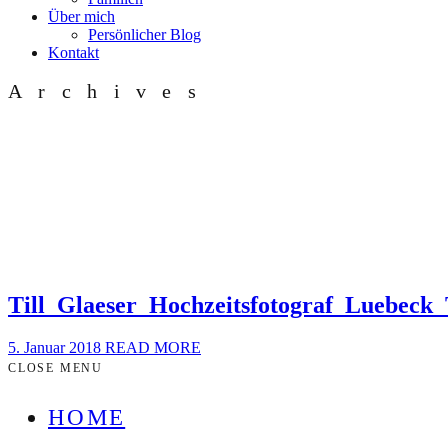
Über mich
Persönlicher Blog
Kontakt
Archives
Till_Glaeser_Hochzeitsfotograf_Luebeck_
5. Januar 2018
READ MORE
CLOSE MENU
HOME