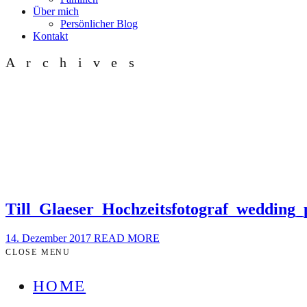
Über mich
Persönlicher Blog
Kontakt
Archives
Till_Glaeser_Hochzeitsfotograf_wedding
14. Dezember 2017
READ MORE
CLOSE MENU
HOME