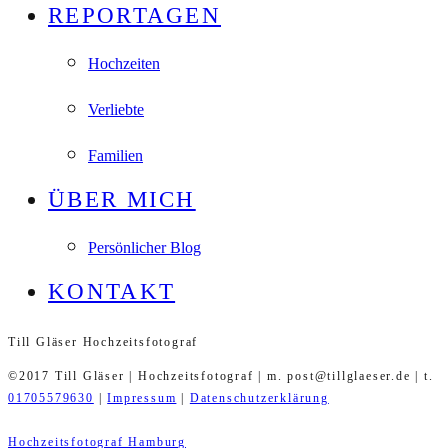
REPORTAGEN
Hochzeiten
Verliebte
Familien
ÜBER MICH
Persönlicher Blog
KONTAKT
Till Gläser Hochzeitsfotograf
©2017 Till Gläser | Hochzeitsfotograf | m. post@tillglaeser.de | t.
01705579630
|
Impressum
|
Datenschutzerklärung
Hochzeitsfotograf Hamburg