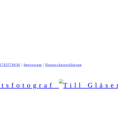
1705579630
|
Impressum
|
Datenschutzerklärung