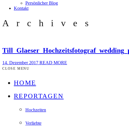
Persönlicher Blog
Kontakt
Archives
Till_Glaeser_Hochzeitsfotograf_wedding
14. Dezember 2017
READ MORE
CLOSE MENU
HOME
REPORTAGEN
Hochzeiten
Verliebte