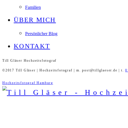
Familien
ÜBER MICH
Persönlicher Blog
KONTAKT
Till Gläser Hochzeitsfotograf
©2017 Till Gläser | Hochzeitsfotograf | m. post@tillglaeser.de | t.
0
Hochzeitsfotograf Hamburg