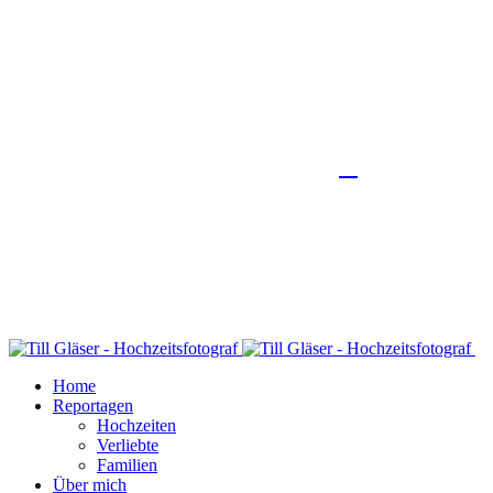
Home
Reportagen
Hochzeiten
Verliebte
Familien
Über mich