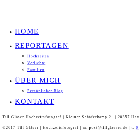
HOME
REPORTAGEN
Hochzeiten
Verliebte
Familien
ÜBER MICH
Persönlicher Blog
KONTAKT
Till Gläser Hochzeitsfotograf | Kleiner Schäferkamp 21 | 20357 Ha
©2017 Till Gläser | Hochzeitsfotograf | m. post@tillglaeser.de | t.
0