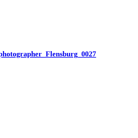
_photographer_Flensburg_0027