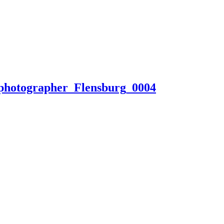
_photographer_Flensburg_0004