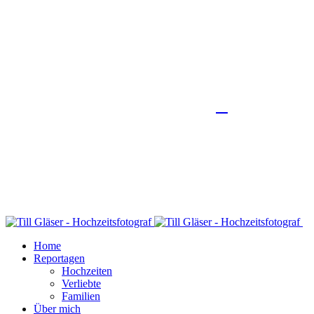
Home
Reportagen
Hochzeiten
Verliebte
Familien
Über mich