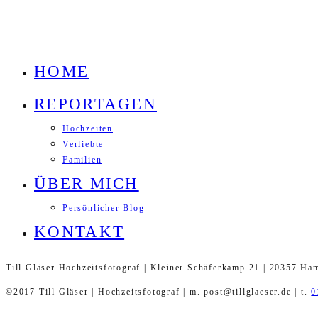
HOME
REPORTAGEN
Hochzeiten
Verliebte
Familien
ÜBER MICH
Persönlicher Blog
KONTAKT
Till Gläser Hochzeitsfotograf | Kleiner Schäferkamp 21 | 20357 Ha
©2017 Till Gläser | Hochzeitsfotograf | m. post@tillglaeser.de | t.
0