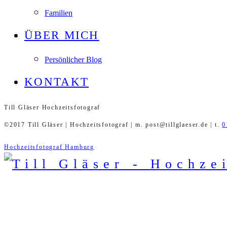
Familien
ÜBER MICH
Persönlicher Blog
KONTAKT
Till Gläser Hochzeitsfotograf
©2017 Till Gläser | Hochzeitsfotograf | m. post@tillglaeser.de | t.
0
Hochzeitsfotograf Hamburg