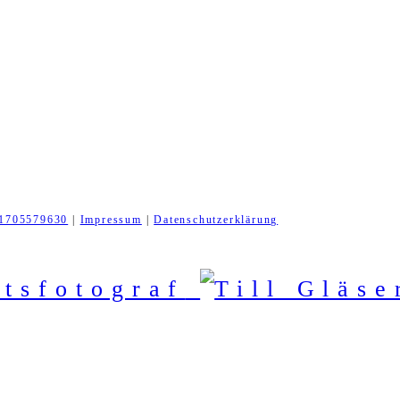
1705579630
|
Impressum
|
Datenschutzerklärung