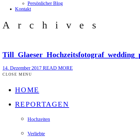
Persönlicher Blog
Kontakt
Archives
Till_Glaeser_Hochzeitsfotograf_wedding
14. Dezember 2017
READ MORE
CLOSE MENU
HOME
REPORTAGEN
Hochzeiten
Verliebte