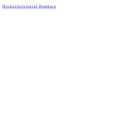
Hochzeitsfotograf Hamburg