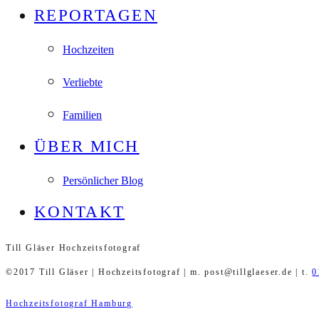
REPORTAGEN
Hochzeiten
Verliebte
Familien
ÜBER MICH
Persönlicher Blog
KONTAKT
Till Gläser Hochzeitsfotograf
©2017 Till Gläser | Hochzeitsfotograf | m. post@tillglaeser.de | t.
0
Hochzeitsfotograf Hamburg