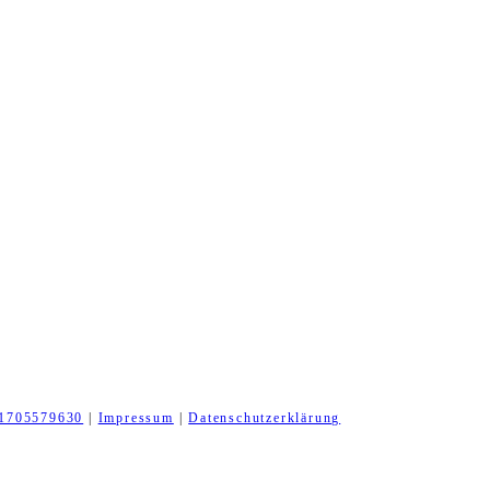
1705579630
|
Impressum
|
Datenschutzerklärung