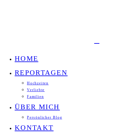
HOME
REPORTAGEN
Hochzeiten
Verliebte
Familien
ÜBER MICH
Persönlicher Blog
KONTAKT