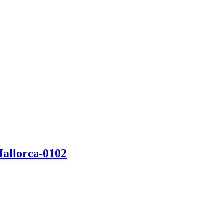
Mallorca-0102