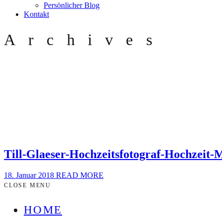
Persönlicher Blog
Kontakt
Archives
Till-Glaeser-Hochzeitsfotograf-Hochzeit-
18. Januar 2018
READ MORE
CLOSE MENU
HOME