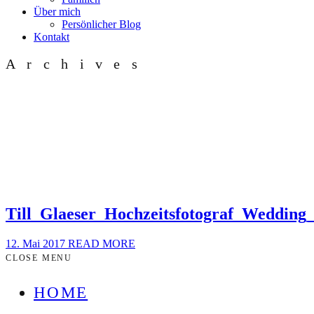
Über mich
Persönlicher Blog
Kontakt
Archives
Till_Glaeser_Hochzeitsfotograf_Wedding
12. Mai 2017
READ MORE
CLOSE MENU
HOME