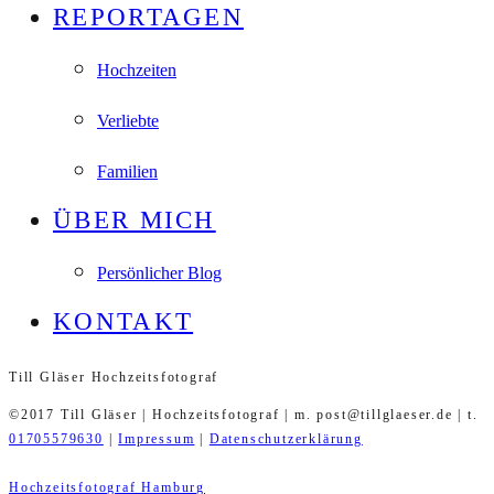
REPORTAGEN
Hochzeiten
Verliebte
Familien
ÜBER MICH
Persönlicher Blog
KONTAKT
Till Gläser Hochzeitsfotograf
©2017 Till Gläser | Hochzeitsfotograf | m. post@tillglaeser.de | t.
01705579630
|
Impressum
|
Datenschutzerklärung
Hochzeitsfotograf Hamburg